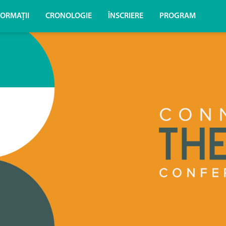
FORMAȚII
CRONOLOGIE
ÎNSCRIERE
PROGRAM