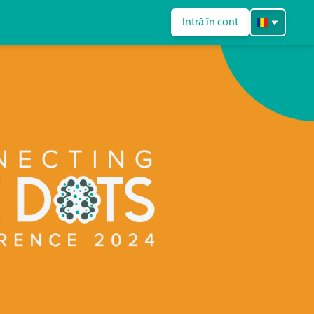
Intră în cont